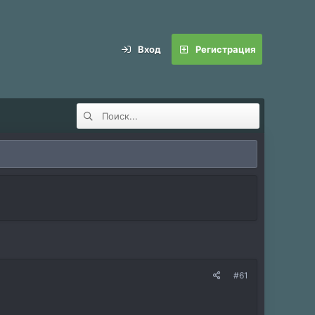
Вход
Регистрация
#61