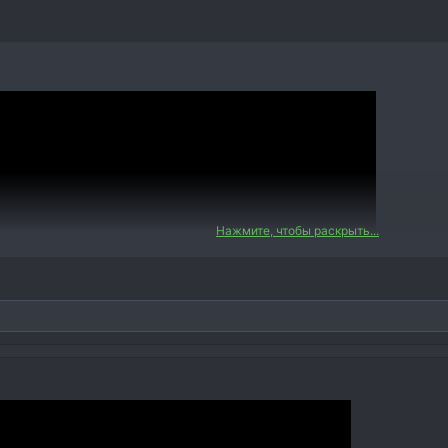
Нажмите, чтобы раскрыть...