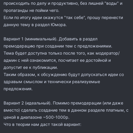
происходить по делу и продуктивно, без лишней "воды" и
пропаганды не пойми чего.
Если по итогу идеи окажутся "так себе", прошу перенести
данную тему в раздел Юмора.
Вариант 1 (минимальный). Добавить в раздел
премодерацию при создании тем с предложениями.
Тема будет доступна только после того, как модератор/
админ с ней ознакомится, посчитает ее достойной и
допустит ее к публикации.
Таким образом, к обсуждению будут допускаться идеи со
здравым смыслом и технически реализуемые
предложения.
Вариант 2 (идеальный). Помимо премодерации (или даже
вместо) сделать создание тем в данном разделе платным, с
ценой в диапазоне ~500-1000р.
Что в теории нам даст такой вариант: