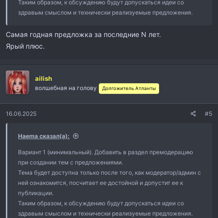
Таким образом, к обсуждению будут допускаться идеи со
здравым смыслом и технически реализуемые предложения.
Самая годная предложка за последние N лет.
Ярый плюс.
ailish
волшебная на голову
Долгожитель Атланты
16.06.2025
#5
Haema сказал(а):
Вариант 1 (минимальный). Добавить в раздел премодерацию
при создании тем с предложениями.
Тема будет доступна только после того, как модератор/админ с
ней ознакомится, посчитает ее достойной и допустит ее к
публикации.
Таким образом, к обсуждению будут допускаться идеи со
здравым смыслом и технически реализуемые предложения.