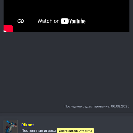
Последнее редактирование:
06.08.2025
Rikont
Постоянные игроки
Долгожитель Атланты