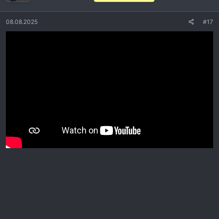
08.08.2025
#17