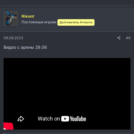
Rikont
Постоянные игроки
Долгожитель Атланты
06.08.2023
#6
Видео с арены 29.06