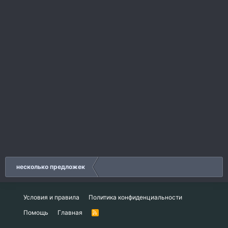
несколько предложек
Условия и правила
Политика конфиденциальности
Помощь
Главная
R
S
S