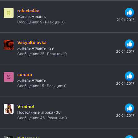
rafaele4ka
R
Житель Атланты
21.04.2017
Сообщения
9
Реакции
0
VasyaBulavka
Житель Атланты
·
29
20.04.2017
Сообщения
25
Реакции
0
sonara
S
Житель Атланты
20.04.2017
Сообщения
15
Реакции
0
Vrednot
Постоянные игроки
·
36
20.04.2017
Сообщения
46
Реакции
0