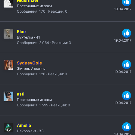
Nidermaer
Постоянные игроки
19.04.2017
Сообщения
170
Реакции
0
Elae
Бухтелка
·
41
19.04.2017
Сообщения
2 064
Реакции
3
SydneyCole
Житель Атланты
19.04.2017
Сообщения
128
Реакции
0
asti
Постоянные игроки
19.04.2017
Сообщения
1 599
Реакции
0
Amelia
Некромант
·
33
19.04.2017