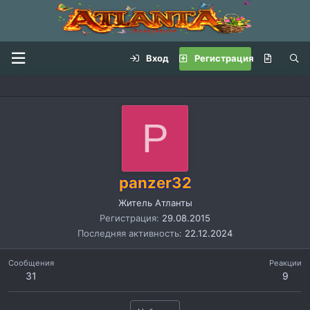
Вход
Регистрация
P
panzer32
Житель Атланты
Регистрация
29.08.2015
Последняя активность
22.12.2024
Сообщения
Реакции
31
9