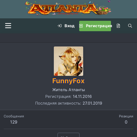
Вход
Регистрация
FunnyFox
Житель Атланты
Регистрация
14.11.2016
Последняя активность
27.01.2019
Сообщения
Реакции
129
0